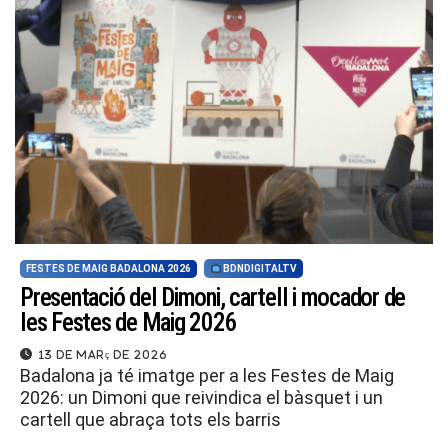
FESTES DE MAIG BADALONA 2026
BDNDIGITALTV
Presentació del Dimoni, cartell i mocador de
les Festes de Maig 2026
13 de març de 2026
Badalona ja té imatge per a les Festes de Maig
2026: un Dimoni que reivindica el bàsquet i un
cartell que abraça tots els barris