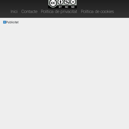
Inici
Contacte
Política de privacitat
Política de cookies
Publicitat