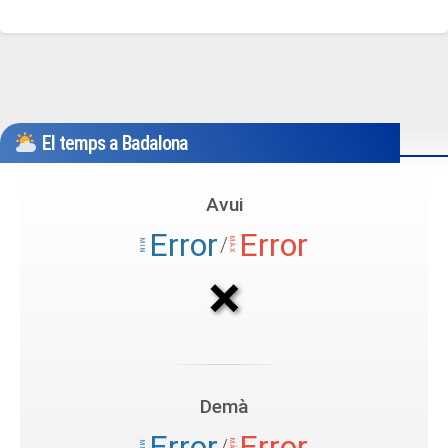
El temps a Badalona