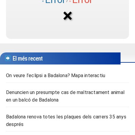
El més recent
On veure l’eclipsi a Badalona? Mapa interactiu
Denuncien un presumpte cas de maltractament animal
en un balcó de Badalona
Badalona renova totes les plaques dels carrers 35 anys
després