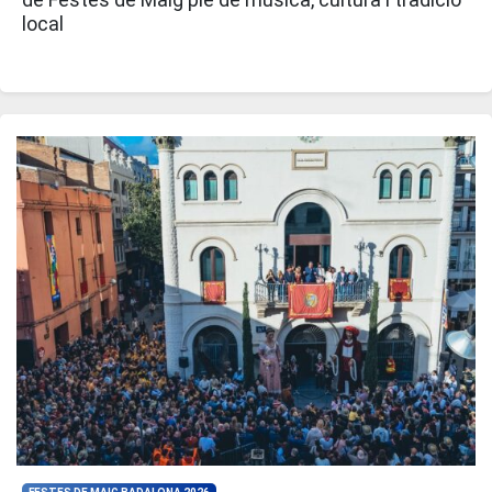
local