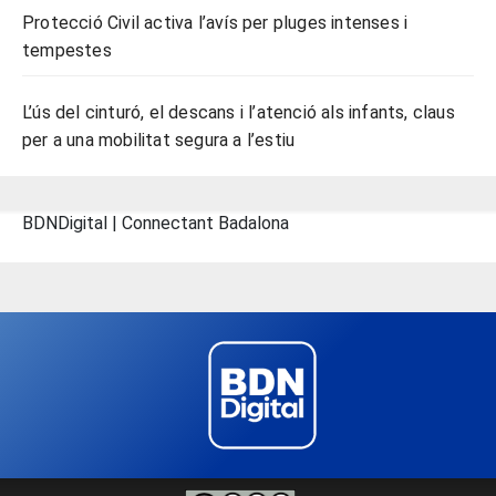
Protecció Civil activa l’avís per pluges intenses i
tempestes
L’ús del cinturó, el descans i l’atenció als infants, claus
per a una mobilitat segura a l’estiu
BDNDigital | Connectant Badalona