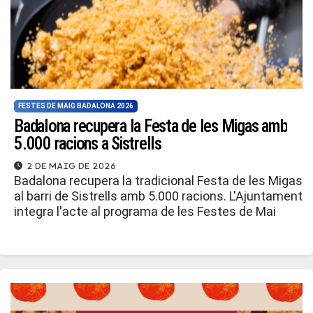
FESTES DE MAIG BADALONA 2026
Badalona recupera la Festa de les Migas amb
5.000 racions a Sistrells
2 de maig de 2026
Badalona recupera la tradicional Festa de les Migas
al barri de Sistrells amb 5.000 racions. L'Ajuntament
integra l'acte al programa de les Festes de Mai