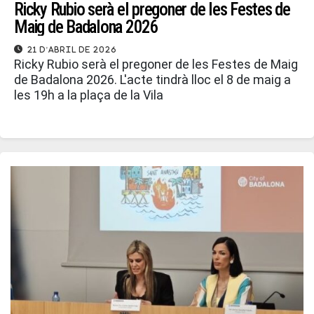
Ricky Rubio serà el pregoner de les Festes de
Maig de Badalona 2026
21 d'abril de 2026
Ricky Rubio serà el pregoner de les Festes de Maig
de Badalona 2026. L'acte tindrà lloc el 8 de maig a
les 19h a la plaça de la Vila