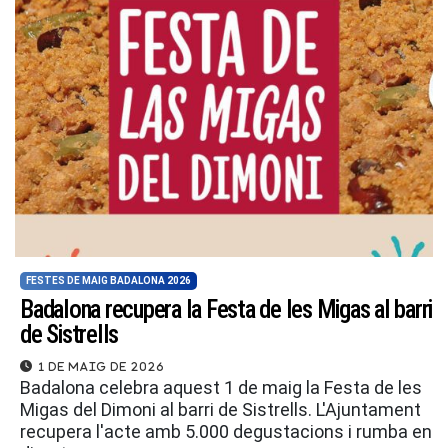
FESTES DE MAIG BADALONA 2026
Badalona recupera la Festa de les Migas al barri
de Sistrells
1 de maig de 2026
Badalona celebra aquest 1 de maig la Festa de les
Migas del Dimoni al barri de Sistrells. L'Ajuntament
recupera l'acte amb 5.000 degustacions i rumba en