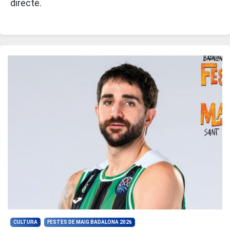
directe.
CULTURA
FESTES DE MAIG BADALONA 2026