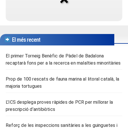
El més recent
El primer Torneig Benèfic de Pàdel de Badalona
recaptarà fons per a la recerca en malalties minoritàries
Prop de 100 rescats de fauna marina al litoral català, la
majoria tortugues
L’ICS desplega proves ràpides de PCR per millorar la
prescripció d’antibiòtics
Reforç de les inspeccions sanitàries a les guinguetes i