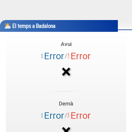
El temps a Badalona