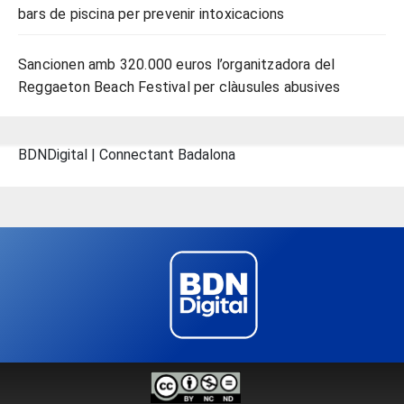
bars de piscina per prevenir intoxicacions
Sancionen amb 320.000 euros l’organitzadora del
Reggaeton Beach Festival per clàusules abusives
BDNDigital | Connectant Badalona