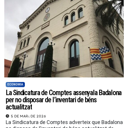
ECONOMIA
La Sindicatura de Comptes assenyala Badalona
per no disposar de l’inventari de béns
actualitzat
5 de març de 2026
La Sindicatura de Comptes adverteix que Badalona