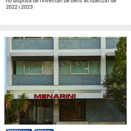
no disposa de l'inventari de béns actualitzat de
2022 i 2023