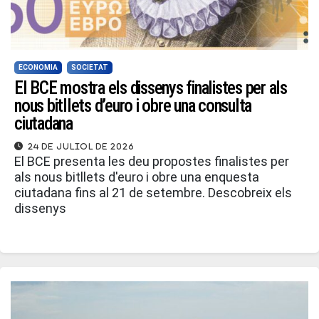
ECONOMIA
SOCIETAT
El BCE mostra els dissenys finalistes per als
nous bitllets d’euro i obre una consulta
ciutadana
24 de juliol de 2026
El BCE presenta les deu propostes finalistes per
als nous bitllets d'euro i obre una enquesta
ciutadana fins al 21 de setembre. Descobreix els
dissenys