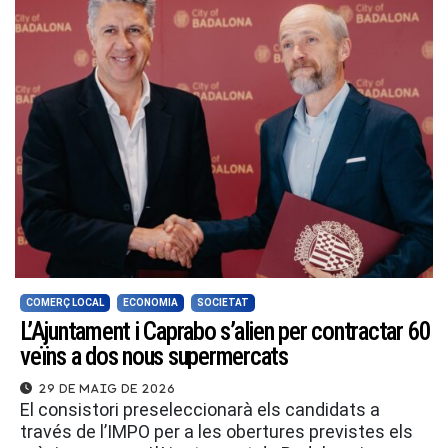
COMERÇ LOCAL
ECONOMIA
SOCIETAT
L’Ajuntament i Caprabo s’alien per contractar 60
veïns a dos nous supermercats
29 de maig de 2026
El consistori preseleccionarà els candidats a
través de l’IMPO per a les obertures previstes els