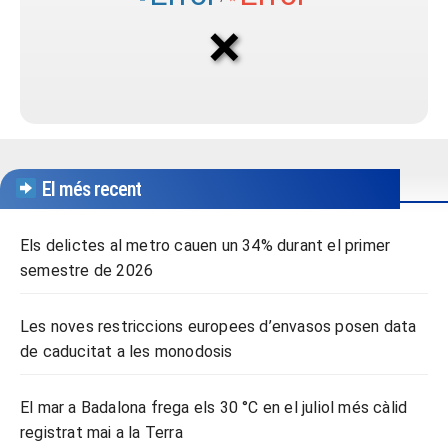
El més recent
Els delictes al metro cauen un 34% durant el primer
semestre de 2026
Les noves restriccions europees d’envasos posen data
de caducitat a les monodosis
El mar a Badalona frega els 30 °C en el juliol més càlid
registrat mai a la Terra