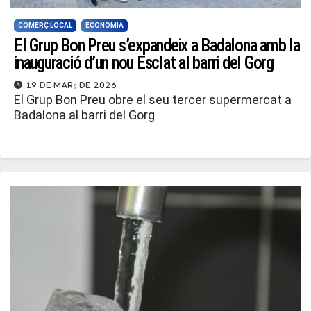
COMERÇ LOCAL
ECONOMIA
El Grup Bon Preu s’expandeix a Badalona amb la
inauguració d’un nou Esclat al barri del Gorg
19 de març de 2026
El Grup Bon Preu obre el seu tercer supermercat a
Badalona al barri del Gorg