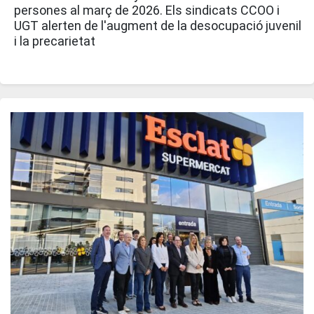
persones al març de 2026. Els sindicats CCOO i
UGT alerten de l'augment de la desocupació juvenil
i la precarietat