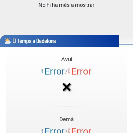
No hi ha més a mostrar
El temps a Badalona