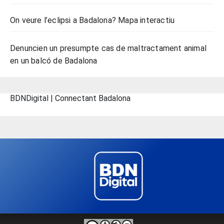
On veure l’eclipsi a Badalona? Mapa interactiu
Denuncien un presumpte cas de maltractament animal
en un balcó de Badalona
BDNDigital | Connectant Badalona