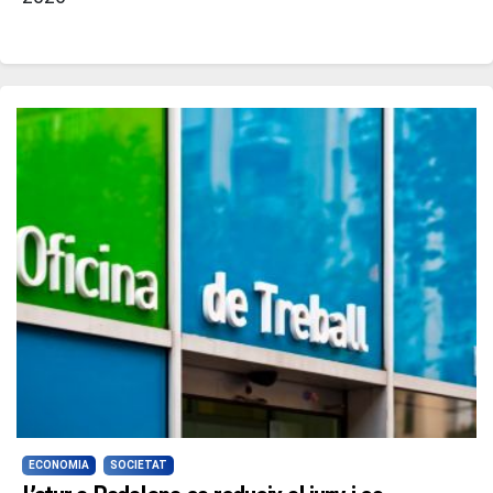
ECONOMIA
SOCIETAT