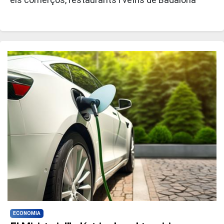
ECONOMIA