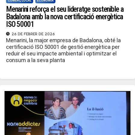
COMERÇ LOCAL
ECONOMIA
Menarini reforça el seu lideratge sostenible a
Badalona amb la nova certificació energètica
ISO 50001
26 de febrer de 2026
Menarini, la major empresa de Badalona, obté la
certificació ISO 50001 de gestió energètica per
reduir el seu impacte ambiental i optimitzar el
consum a la seva planta