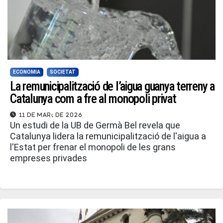
ECONOMIA
SOCIETAT
La remunicipalització de l’aigua guanya terreny a
Catalunya com a fre al monopoli privat
11 de març de 2026
Un estudi de la UB de Germà Bel revela que
Catalunya lidera la remunicipalització de l'aigua a
l'Estat per frenar el monopoli de les grans
empreses privades