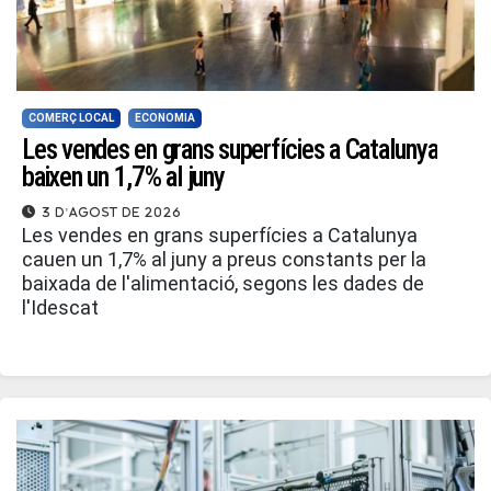
COMERÇ LOCAL
ECONOMIA
Les vendes en grans superfícies a Catalunya
baixen un 1,7% al juny
3 d'agost de 2026
Les vendes en grans superfícies a Catalunya
cauen un 1,7% al juny a preus constants per la
baixada de l'alimentació, segons les dades de
l'Idescat