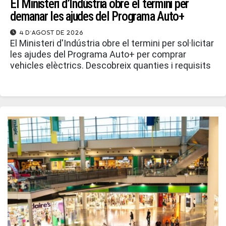
El Ministeri d’Indústria obre el termini per
demanar les ajudes del Programa Auto+
4 d'agost de 2026
El Ministeri d'Indústria obre el termini per sol·licitar
les ajudes del Programa Auto+ per comprar
vehicles elèctrics. Descobreix quanties i requisits