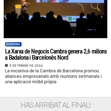
ECONOMIA
La Xarxa de Negocis Cambra genera 2,6 milions
a Badalona i Barcelonès Nord
3 de febrer de 2026
La iniciativa de la Cambra de Barcelona promou
aliances empresarials amb reunions setmanals i
una aplicació mòbil pròpia
HAS ARRIBAT AL FINAL!