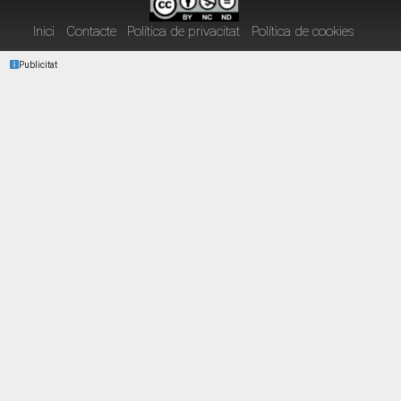
Inici
Contacte
Política de privacitat
Política de cookies
Publicitat