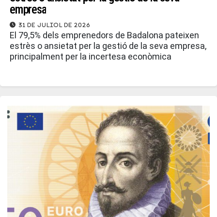
empresa
31 de juliol de 2026
El 79,5% dels emprenedors de Badalona pateixen
estrès o ansietat per la gestió de la seva empresa,
principalment per la incertesa econòmica