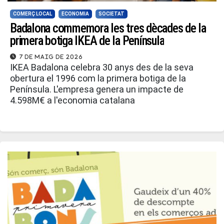
COMERÇ LOCAL
ECONOMIA
SOCIETAT
Badalona commemora les tres dècades de la
primera botiga IKEA de la Península
7 de maig de 2026
IKEA Badalona celebra 30 anys des de la seva
obertura el 1996 com la primera botiga de la
Península. L'empresa genera un impacte de
4.598M€ a l'economia catalana