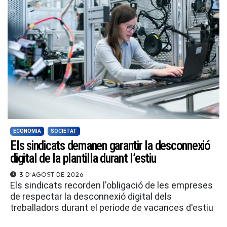
ECONOMIA
SOCIETAT
Els sindicats demanen garantir la desconnexió
digital de la plantilla durant l’estiu
3 d'agost de 2026
Els sindicats recorden l'obligació de les empreses
de respectar la desconnexió digital dels
treballadors durant el període de vacances d'estiu