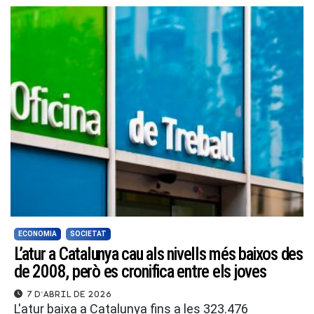
ECONOMIA
SOCIETAT
L’atur a Catalunya cau als nivells més baixos des
de 2008, però es cronifica entre els joves
7 d'abril de 2026
L'atur baixa a Catalunya fins a les 323.476