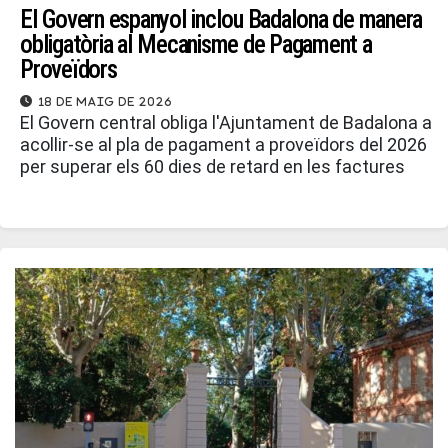
El Govern espanyol inclou Badalona de manera
obligatòria al Mecanisme de Pagament a
Proveïdors
18 de maig de 2026
El Govern central obliga l'Ajuntament de Badalona a
acollir-se al pla de pagament a proveïdors del 2026
per superar els 60 dies de retard en les factures