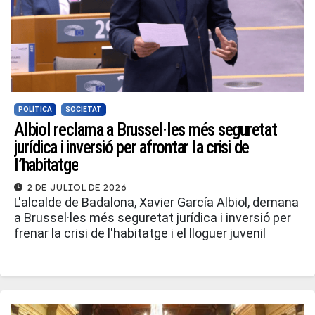
POLÍTICA
SOCIETAT
Albiol reclama a Brussel·les més seguretat
jurídica i inversió per afrontar la crisi de
l’habitatge
2 de juliol de 2026
L'alcalde de Badalona, Xavier García Albiol, demana
a Brussel·les més seguretat jurídica i inversió per
frenar la crisi de l'habitatge i el lloguer juvenil