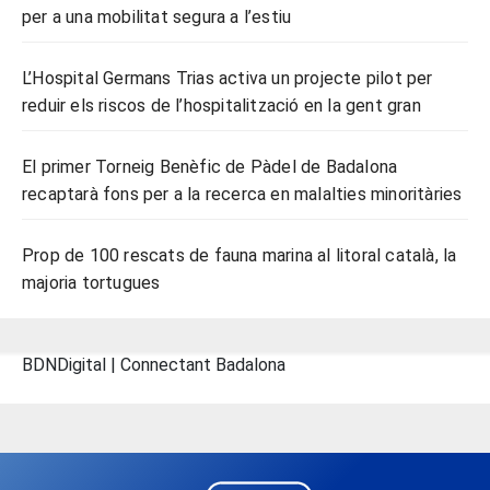
per a una mobilitat segura a l’estiu
L’Hospital Germans Trias activa un projecte pilot per
reduir els riscos de l’hospitalització en la gent gran
El primer Torneig Benèfic de Pàdel de Badalona
recaptarà fons per a la recerca en malalties minoritàries
Prop de 100 rescats de fauna marina al litoral català, la
majoria tortugues
BDNDigital | Connectant Badalona