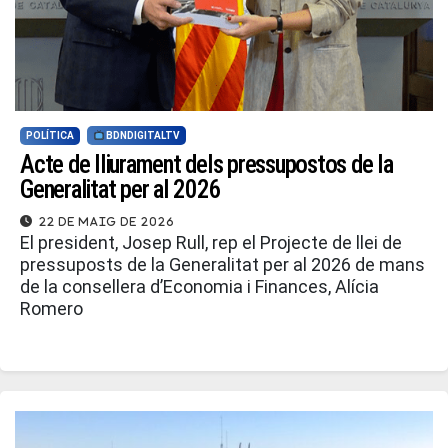
POLÍTICA
BDNDIGITALTV
Acte de lliurament dels pressupostos de la
Generalitat per al 2026
22 de maig de 2026
El president, Josep Rull, rep el Projecte de llei de
pressuposts de la Generalitat per al 2026 de mans
de la consellera d’Economia i Finances, Alícia
Romero