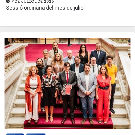
7 de juliol de 2026
Sessió ordinària del mes de juliol