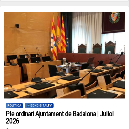
POLÍTICA
BDNDIGITALTV
Ple ordinari Ajuntament de Badalona | Juliol
2026