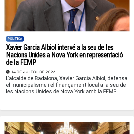
POLÍTICA
Xavier Garcia Albiol intervé a la seu de les
Nacions Unides a Nova York en representació
de la FEMP
14 de juliol de 2026
L'alcalde de Badalona, Xavier Garcia Albiol, defensa
el municipalisme i el finançament local a la seu de
les Nacions Unides de Nova York amb la FEMP