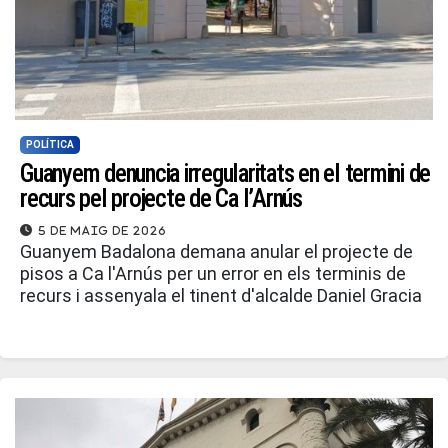
POLÍTICA
Guanyem denuncia irregularitats en el termini de
recurs pel projecte de Ca l’Arnús
5 de maig de 2026
Guanyem Badalona demana anular el projecte de
pisos a Ca l'Arnús per un error en els terminis de
recurs i assenyala el tinent d'alcalde Daniel Gracia