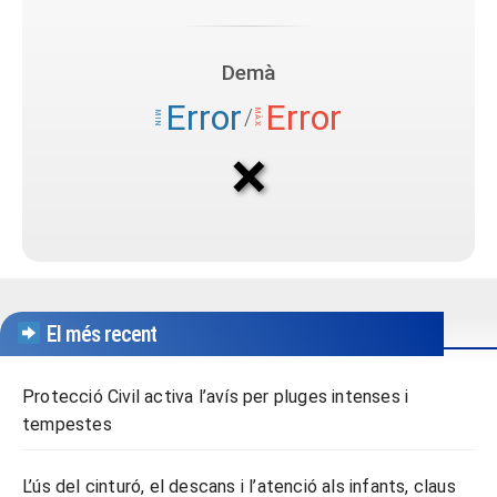
El més recent
Protecció Civil activa l’avís per pluges intenses i
tempestes
L’ús del cinturó, el descans i l’atenció als infants, claus