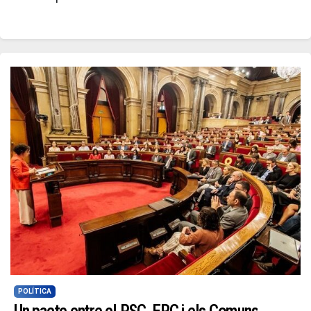
POLÍTICA