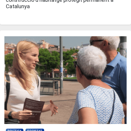
Catalunya