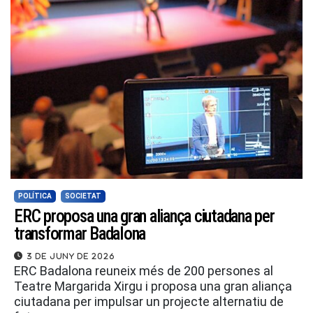
POLÍTICA
SOCIETAT
ERC proposa una gran aliança ciutadana per
transformar Badalona
3 de juny de 2026
ERC Badalona reuneix més de 200 persones al
Teatre Margarida Xirgu i proposa una gran aliança
ciutadana per impulsar un projecte alternatiu de