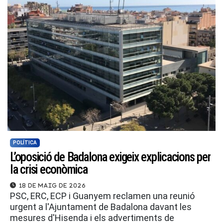
POLÍTICA
L’oposició de Badalona exigeix explicacions per
la crisi econòmica
18 de maig de 2026
PSC, ERC, ECP i Guanyem reclamen una reunió
urgent a l'Ajuntament de Badalona davant les
mesures d'Hisenda i els advertiments de