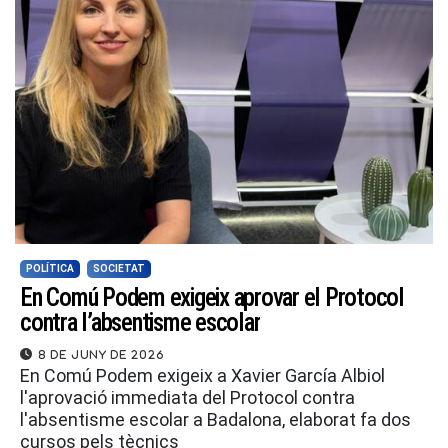
POLÍTICA
SOCIETAT
En Comú Podem exigeix aprovar el Protocol
contra l’absentisme escolar
8 de juny de 2026
En Comú Podem exigeix a Xavier García Albiol
l'aprovació immediata del Protocol contra
l'absentisme escolar a Badalona, elaborat fa dos
cursos pels tècnics