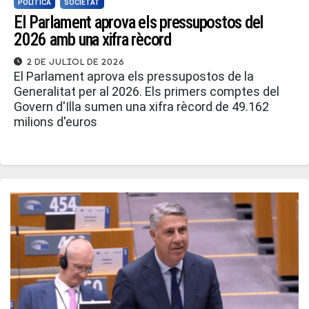
POLÍTICA
SOCIETAT
El Parlament aprova els pressupostos del
2026 amb una xifra rècord
2 de juliol de 2026
El Parlament aprova els pressupostos de la
Generalitat per al 2026. Els primers comptes del
Govern d'Illa sumen una xifra rècord de 49.162
milions d'euros