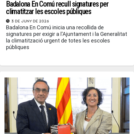
Badalona En Comú recull signatures per
climatitzar les escoles públiques
3 de juny de 2026
Badalona En Comú inicia una recollida de
signatures per exigir a l'Ajuntament i la Generalitat
la climatització urgent de totes les escoles
públiques