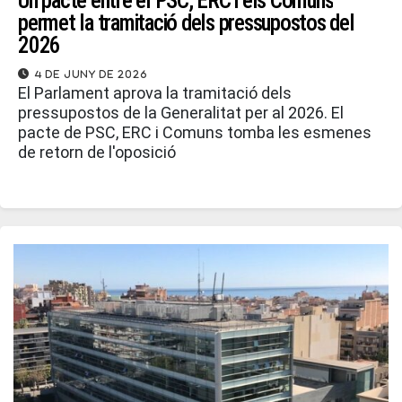
Un pacte entre el PSC, ERC i els Comuns
permet la tramitació dels pressupostos del
2026
4 de juny de 2026
El Parlament aprova la tramitació dels
pressupostos de la Generalitat per al 2026. El
pacte de PSC, ERC i Comuns tomba les esmenes
de retorn de l'oposició