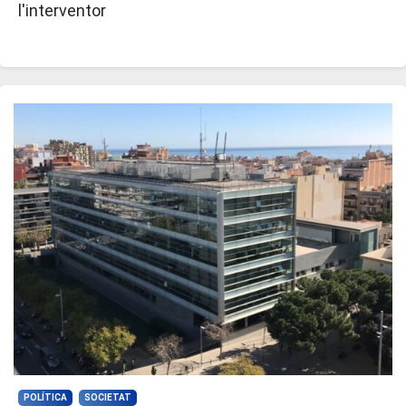
l'interventor
POLÍTICA
SOCIETAT