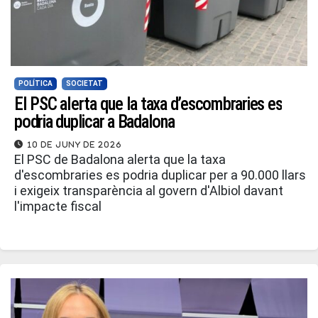
POLÍTICA
SOCIETAT
El PSC alerta que la taxa d’escombraries es
podria duplicar a Badalona
10 de juny de 2026
El PSC de Badalona alerta que la taxa
d'escombraries es podria duplicar per a 90.000 llars
i exigeix transparència al govern d'Albiol davant
l'impacte fiscal