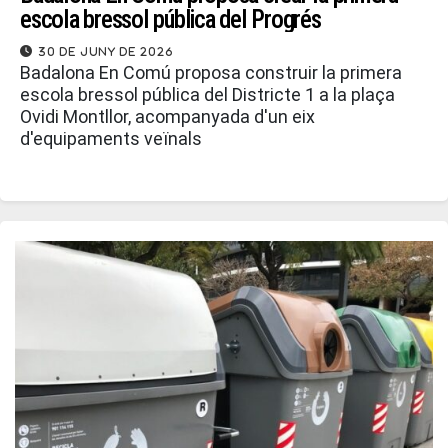
escola bressol pública del Progrés
30 de juny de 2026
Badalona En Comú proposa construir la primera
escola bressol pública del Districte 1 a la plaça
Ovidi Montllor, acompanyada d'un eix
d'equipaments veïnals