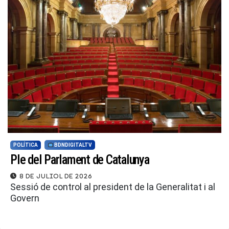
POLÍTICA
BDNDIGITALTV
Ple del Parlament de Catalunya
8 de juliol de 2026
Sessió de control al president de la Generalitat i al
Govern