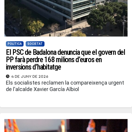
POLÍTICA
SOCIETAT
El PSC de Badalona denuncia que el govern del
PP farà perdre 168 milions d’euros en
inversions d’habitatge
4 de juny de 2026
Els socialistes reclamen la compareixença urgent
de l'alcalde Xavier García Albiol