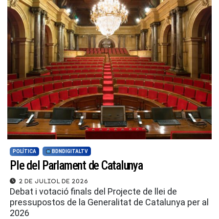
POLÍTICA
BDNDIGITALTV
Ple del Parlament de Catalunya
2 de juliol de 2026
Debat i votació finals del Projecte de llei de
pressupostos de la Generalitat de Catalunya per al
2026