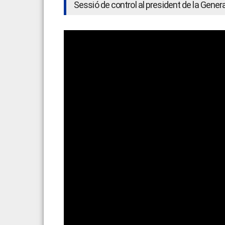
Sessió de control al president de la General