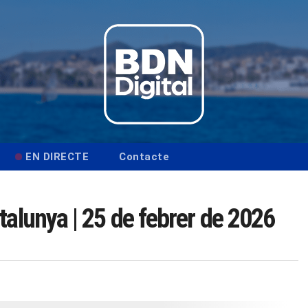
EN DIRECTE
Contacte
talunya | 25 de febrer de 2026