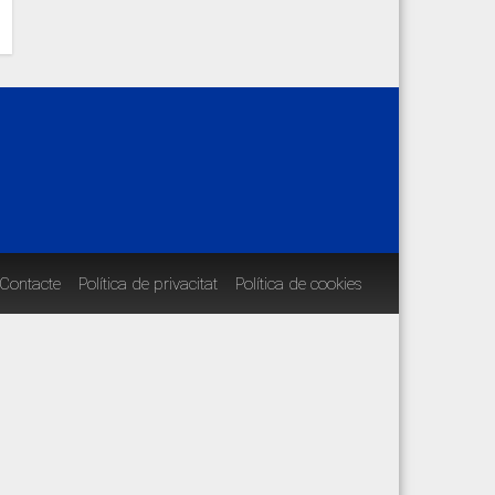
Contacte
Política de privacitat
Política de cookies