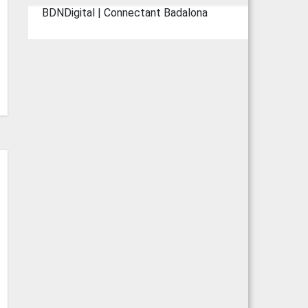
BDNDigital | Connectant Badalona