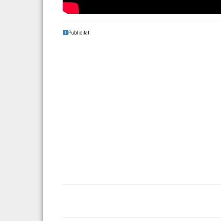
Publicitat