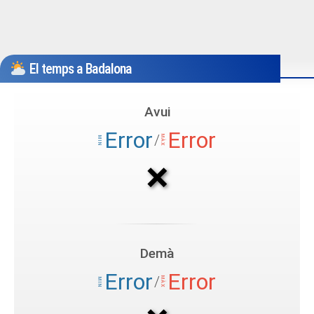
El temps a Badalona