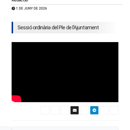
Redacció
1 DE JUNY DE 2026
Sessió ordinària del Ple de l’Ajuntament
Navegació