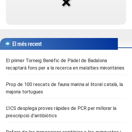
El més recent
El primer Torneig Benèfic de Pàdel de Badalona
recaptarà fons per a la recerca en malalties minoritàries
Prop de 100 rescats de fauna marina al litoral català, la
majoria tortugues
L’ICS desplega proves ràpides de PCR per millorar la
prescripció d’antibiòtics