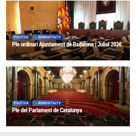
POLÍTICA
BDNDIGITALTV
Ple ordinari Ajuntament de Badalona | Juliol 2026
POLÍTICA
BDNDIGITALTV
Ple del Parlament de Catalunya