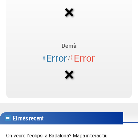
El més recent
On veure l’eclipsi a Badalona? Mapa interactiu