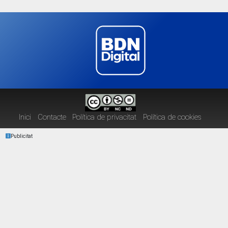
Inici
Contacte
Política de privacitat
Política de cookies
Publicitat