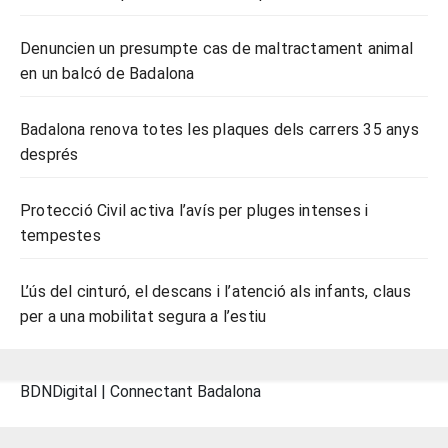
Denuncien un presumpte cas de maltractament animal
en un balcó de Badalona
Badalona renova totes les plaques dels carrers 35 anys
després
Protecció Civil activa l’avís per pluges intenses i
tempestes
L’ús del cinturó, el descans i l’atenció als infants, claus
per a una mobilitat segura a l’estiu
BDNDigital | Connectant Badalona