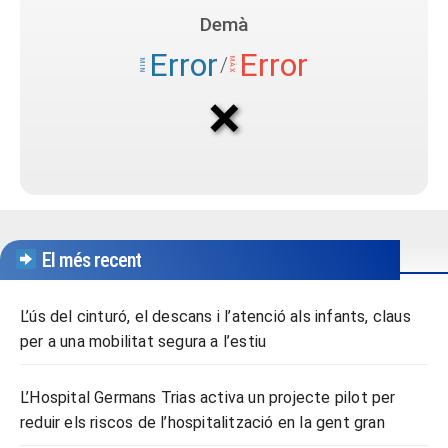
El més recent
L’ús del cinturó, el descans i l’atenció als infants, claus
per a una mobilitat segura a l’estiu
L’Hospital Germans Trias activa un projecte pilot per
reduir els riscos de l’hospitalització en la gent gran