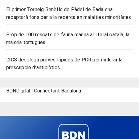
El primer Torneig Benèfic de Pàdel de Badalona
recaptarà fons per a la recerca en malalties minoritàries
Prop de 100 rescats de fauna marina al litoral català, la
majoria tortugues
L’ICS desplega proves ràpides de PCR per millorar la
prescripció d’antibiòtics
BDNDigital | Connectant Badalona