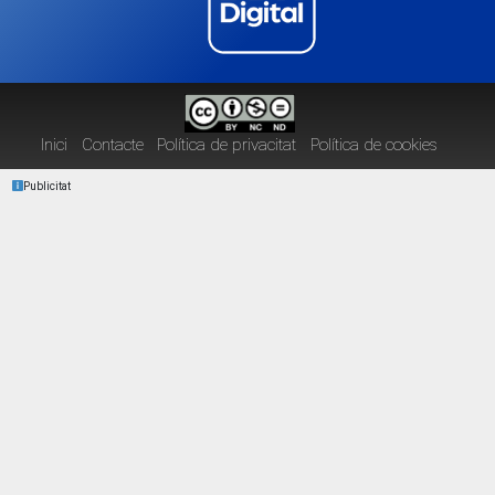
Inici
Contacte
Política de privacitat
Política de cookies
Publicitat