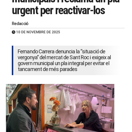
urgent per reactivar-los
Redacció
10 DE NOVEMBRE DE 2025
Fernando Carrera denuncia la “situació de
vergonya” del mercat de Sant Roc i exigeix al
govern municipal un pla integral per evitar el
tancament de més parades