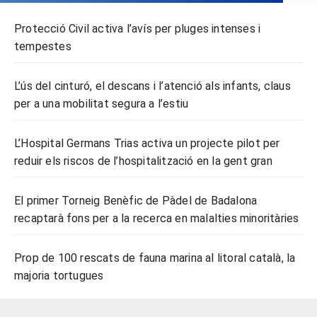
Protecció Civil activa l’avís per pluges intenses i
tempestes
L’ús del cinturó, el descans i l’atenció als infants, claus
per a una mobilitat segura a l’estiu
L’Hospital Germans Trias activa un projecte pilot per
reduir els riscos de l’hospitalització en la gent gran
El primer Torneig Benèfic de Pàdel de Badalona
recaptarà fons per a la recerca en malalties minoritàries
Prop de 100 rescats de fauna marina al litoral català, la
majoria tortugues