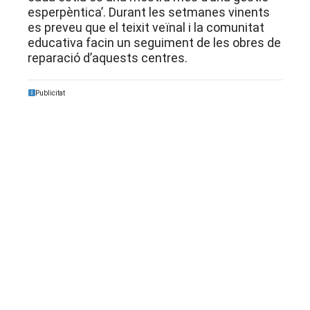
esperpèntica’
. Durant les setmanes vinents
es preveu que el teixit veïnal i la comunitat
educativa facin un seguiment de les obres de
reparació d’aquests centres.
Publicitat