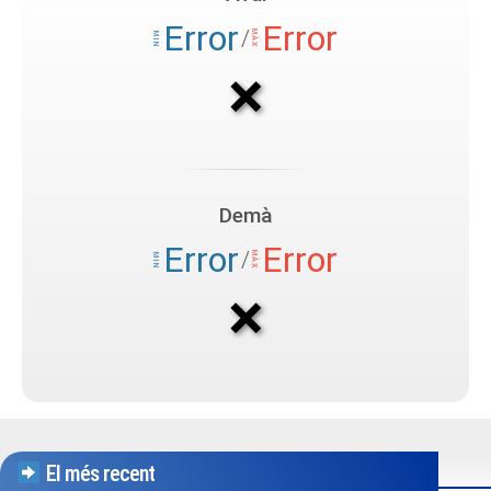
El més recent