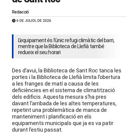
Redacció
6 DE JULIOL DE 2026
L’equipament és l’únic refugi climàtic del barri,
mentre que la Biblioteca de Llefià també
redueix el seu horari
Des d’avui, la Biblioteca de Sant Roc tanca les
portes i la Biblioteca de Llefià limita l’obertura
a les franges de matí a causa de les
deficiències en el sistema de climatització
dels edificis. Aquesta mesura s’ha pres
davant l’arribada de les altes temperatures,
repetint una problemàtica de manca de
manteniment i planificació en els
equipaments municipals que ja es va patir
durant l’estiu passat.