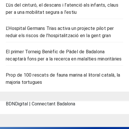
L’ús del cinturó, el descans i l’atenció als infants, claus
per a una mobilitat segura a l’estiu
L’Hospital Germans Trias activa un projecte pilot per
reduir els riscos de l’hospitalització en la gent gran
El primer Torneig Benèfic de Pàdel de Badalona
recaptarà fons per a la recerca en malalties minoritàries
Prop de 100 rescats de fauna marina al litoral català, la
majoria tortugues
BDNDigital | Connectant Badalona