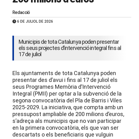
Redacció
6 DE JULIOL DE 2026
Municipis de tota Catalunya poden presentar
els seus projectes d’intervenció integral fins al
17 de juliol
Els ajuntaments de tota Catalunya poden
presentar des d’avui i fins al 17 de juliol els
seus Programes Memòria d’Intervenció
Integral (PMII) per optar a la subvenció de la
segona convocatòria del Pla de Barris i Viles
2025-2029. La iniciativa, que compta amb un
pressupost ampliable de 200 milions d’euros,
s’adreça als municipis que no van participar
en la primera convocatòria, els que van ser
descartats o els beneficiaris que vulguin