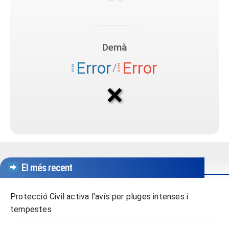
El més recent
Protecció Civil activa l’avís per pluges intenses i
tempestes