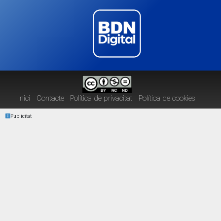
Inici
Contacte
Política de privacitat
Política de cookies
Publicitat