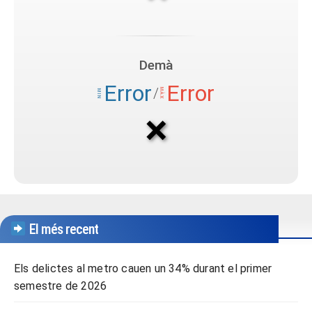
El més recent
Els delictes al metro cauen un 34% durant el primer
semestre de 2026