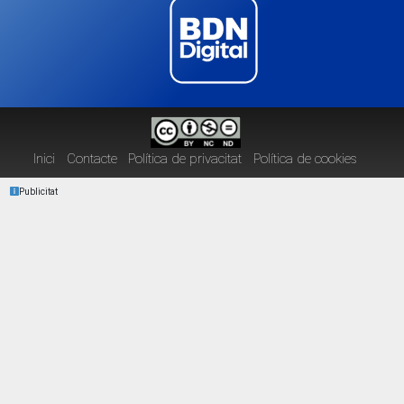
Inici
Contacte
Política de privacitat
Política de cookies
Publicitat