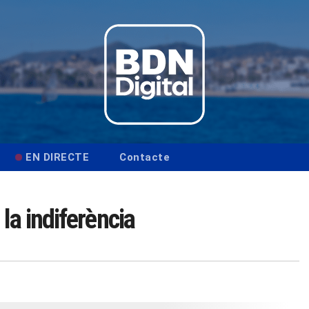
EN DIRECTE
Contacte
la indiferència