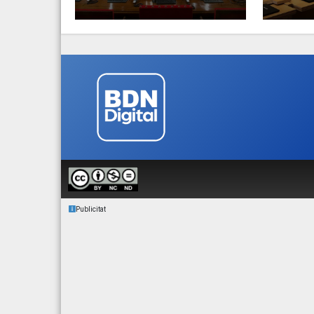
Publicitat