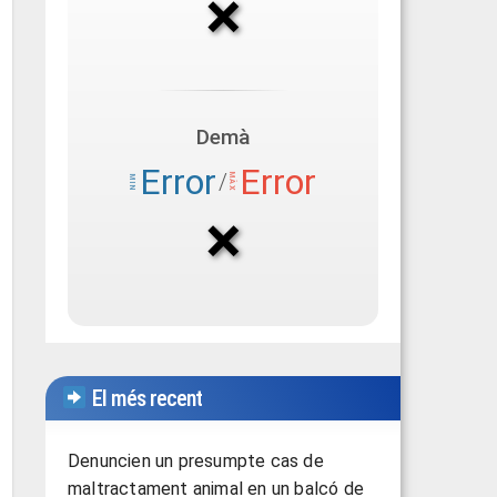
El més recent
Denuncien un presumpte cas de
maltractament animal en un balcó de