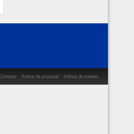
Contacte
Política de privacitat
Política de cookies