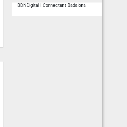
BDNDigital | Connectant Badalona