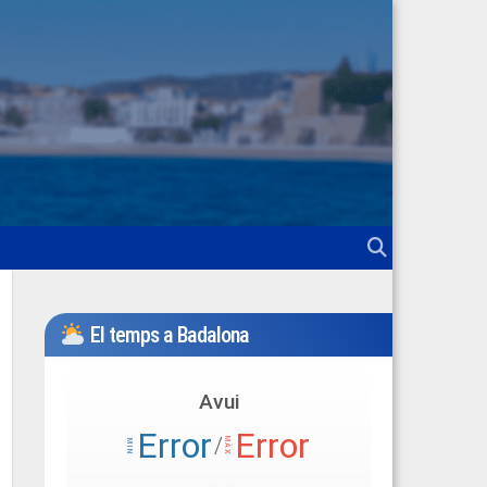
El temps a Badalona