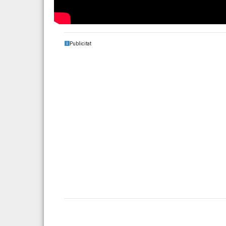
Publicitat