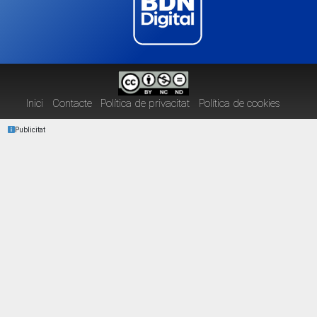
Inici
Contacte
Política de privacitat
Política de cookies
Publicitat