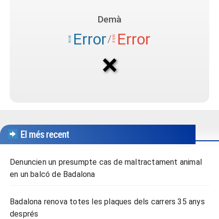
El més recent
Denuncien un presumpte cas de maltractament animal
en un balcó de Badalona
Badalona renova totes les plaques dels carrers 35 anys
després