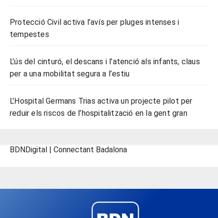
Protecció Civil activa l’avís per pluges intenses i
tempestes
L’ús del cinturó, el descans i l’atenció als infants, claus
per a una mobilitat segura a l’estiu
L’Hospital Germans Trias activa un projecte pilot per
reduir els riscos de l’hospitalització en la gent gran
BDNDigital | Connectant Badalona