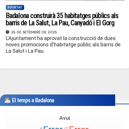
SOCIETAT
Badalona construirà 35 habitatges públics als
barris de La Salut, La Pau, Canyadó i El Gorg
25 de setembre de 2025
L'Ajuntament ha aprovat la construcció de dues
noves promocions d'habitatge públic als barris de
La Salut i La Pau.
El temps a Badalona