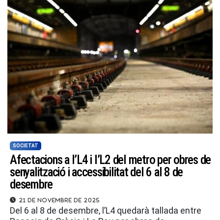
SOCIETAT
Afectacions a l’L4 i l’L2 del metro per obres de
senyalització i accessibilitat del 6 al 8 de
desembre
21 de novembre de 2025
Del 6 al 8 de desembre, l’L4 quedarà tallada entre