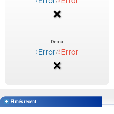
El més recent