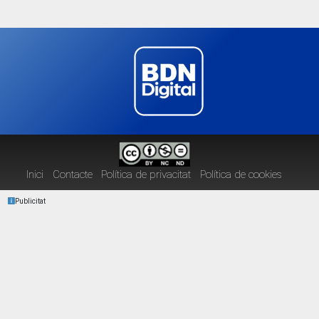
Inici
Contacte
Política de privacitat
Política de cookies
Publicitat