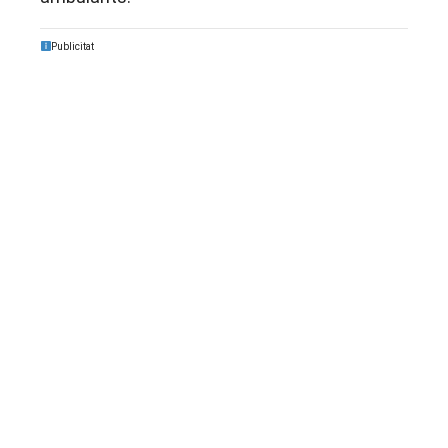
Publicitat