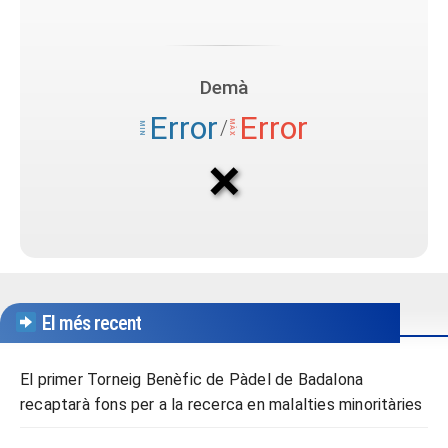
El més recent
El primer Torneig Benèfic de Pàdel de Badalona
recaptarà fons per a la recerca en malalties minoritàries