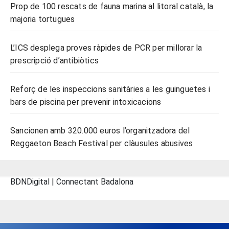
Prop de 100 rescats de fauna marina al litoral català, la
majoria tortugues
L’ICS desplega proves ràpides de PCR per millorar la
prescripció d’antibiòtics
Reforç de les inspeccions sanitàries a les guinguetes i
bars de piscina per prevenir intoxicacions
Sancionen amb 320.000 euros l’organitzadora del
Reggaeton Beach Festival per clàusules abusives
BDNDigital | Connectant Badalona