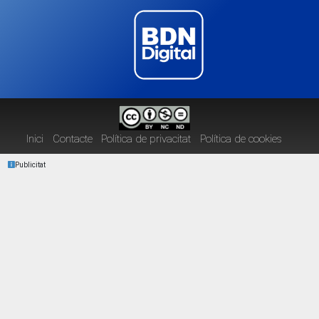
Inici
Contacte
Política de privacitat
Política de cookies
Publicitat