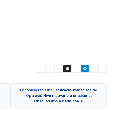
Navegació
L’oposició reclama l’activació immediata de
d'entrades
l’Operació Hivern davant la situació de
sensellarisme a Badalona