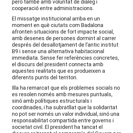
però també amb voluntat de diàleg i
cooperació entre administracions.
El missatge institucional arriba en un
moment en què ciutats com Badalona
afronten situacions de fort impacte social,
amb desenes de persones dormint al carrer
després del desallotjament de l’antic institut
B9 i sense una alternativa habitacional
immediata. Sense fer referències concretes,
el discurs del president connecta amb
aquestes realitats que es produeixen a
diferents punts del territori.
Illa ha remarcat que els problemes socials no
es resolen només amb mesures puntuals,
sinó amb polítiques estructurals i
coordinades, i ha subratllat que la solidaritat
no pot ser només un valor individual, sinó una
responsabilitat compartida entre governs i
societat civil. El president ha tancat el