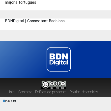
majoria tortugues
BDNDigital | Connectant Badalona
Inici
Contacte
Política de privacitat
Política de cookies
Publicitat