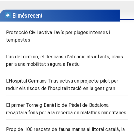
El més recent
Protecció Civil activa l’avís per pluges intenses i
tempestes
L’ús del cinturó, el descans i l’atenció als infants, claus
per a una mobilitat segura a l’estiu
L’Hospital Germans Trias activa un projecte pilot per
reduir els riscos de l’hospitalització en la gent gran
El primer Torneig Benèfic de Pàdel de Badalona
recaptarà fons per a la recerca en malalties minoritàries
Prop de 100 rescats de fauna marina al litoral català, la