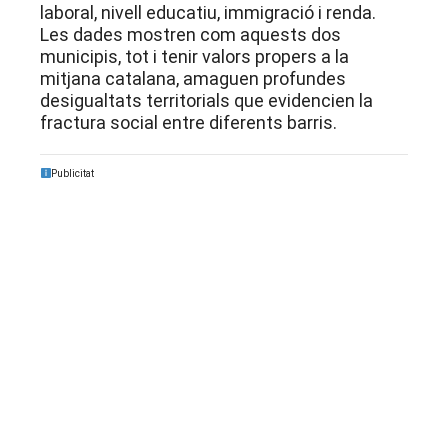
laboral, nivell educatiu, immigració i renda.
Les dades mostren com aquests dos
municipis, tot i tenir valors propers a la
mitjana catalana, amaguen profundes
desigualtats territorials que evidencien la
fractura social entre diferents barris.
Publicitat