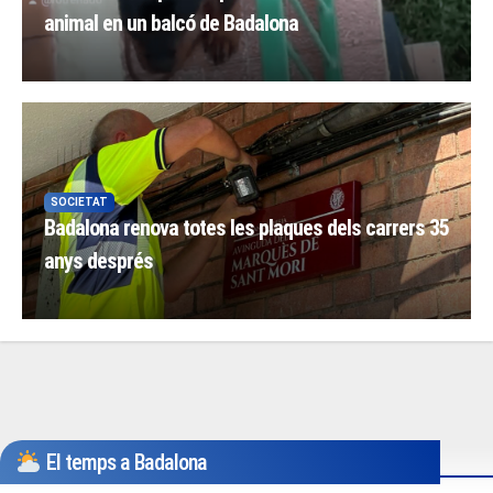
animal en un balcó de Badalona
SOCIETAT
Badalona renova totes les plaques dels carrers 35
anys després
El temps a Badalona