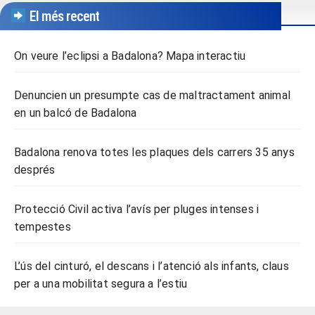
El més recent
On veure l’eclipsi a Badalona? Mapa interactiu
Denuncien un presumpte cas de maltractament animal
en un balcó de Badalona
Badalona renova totes les plaques dels carrers 35 anys
després
Protecció Civil activa l’avís per pluges intenses i
tempestes
L’ús del cinturó, el descans i l’atenció als infants, claus
per a una mobilitat segura a l’estiu