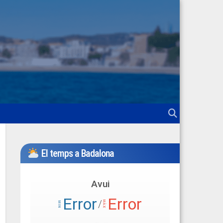
El temps a Badalona