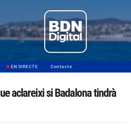
EN DIRECTE
Contacte
ue aclareixi si Badalona tindrà