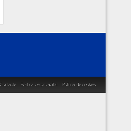
Contacte
Política de privacitat
Política de cookies