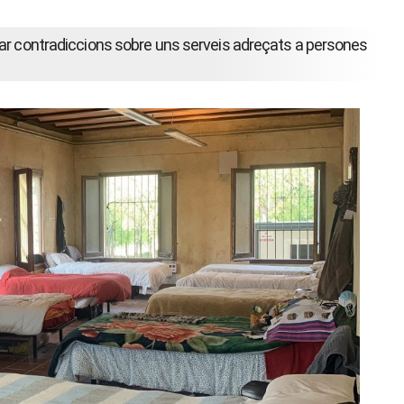
rar contradiccions sobre uns serveis adreçats a persones