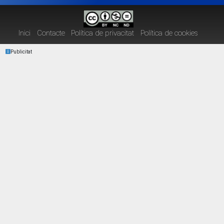
Inici
Contacte
Política de privacitat
Política de cookies
Publicitat