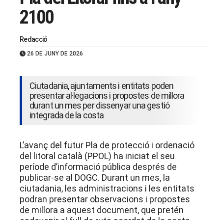
2100
Redacció
26 DE JUNY DE 2026
Ciutadania, ajuntaments i entitats poden
presentar al·legacions i propostes de millora
durant un mes per dissenyar una gestió
integrada de la costa
L’avanç del futur Pla de protecció i ordenació
del litoral català (PPOL) ha iniciat el seu
període d’informació pública després de
publicar-se al DOGC
. Durant un mes, la
ciutadania, les administracions i les entitats
podran presentar observacions i propostes
de millora a aquest document, que pretén