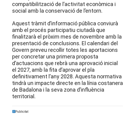
compatibilització de l’activitat econòmica i
social amb la conservació de l’entorn
.
Aquest tràmit d’informació pública conviurà
amb el procés participatiu ciutadà que
finalitzarà el pròxim mes de novembre amb la
presentació de conclusions
. El calendari del
Govern preveu recollir totes les aportacions
per concretar una primera proposta
d’actuacions que rebrà una aprovació inicial
el 2027, amb la fita d’aprovar el pla
definitivament l’any 2028
. Aquesta normativa
tindrà un impacte directe en la línia costanera
de Badalona i la seva zona d’influència
territorial
.
Publicitat