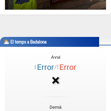
El temps a Badalona