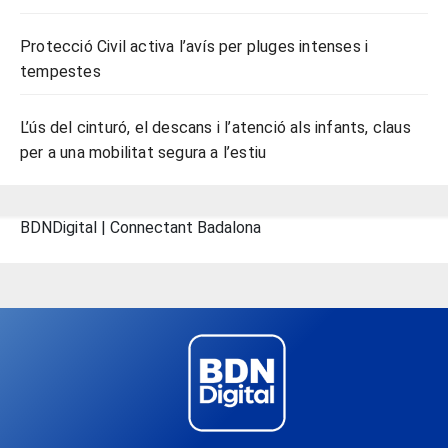
Protecció Civil activa l’avís per pluges intenses i
tempestes
L’ús del cinturó, el descans i l’atenció als infants, claus
per a una mobilitat segura a l’estiu
BDNDigital | Connectant Badalona