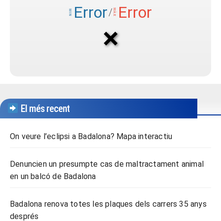
El més recent
On veure l’eclipsi a Badalona? Mapa interactiu
Denuncien un presumpte cas de maltractament animal
en un balcó de Badalona
Badalona renova totes les plaques dels carrers 35 anys
després