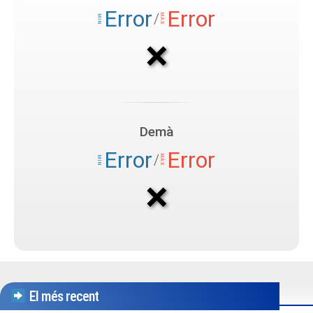
El més recent