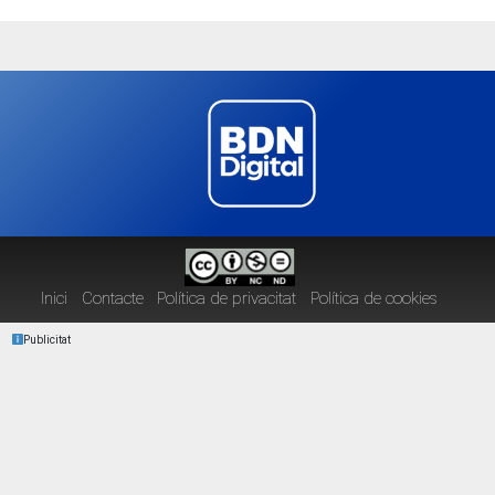
Inici
Contacte
Política de privacitat
Política de cookies
Publicitat