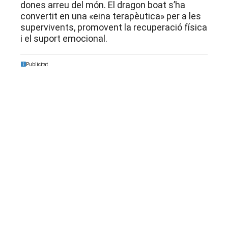
dones arreu del món. El dragon boat s’ha
convertit en una «eina terapèutica» per a les
supervivents, promovent la recuperació física
i el suport emocional.
Publicitat