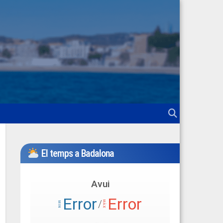
El temps a Badalona