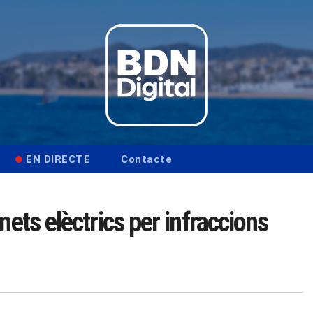
EN DIRECTE
Contacte
nets elèctrics per infraccions