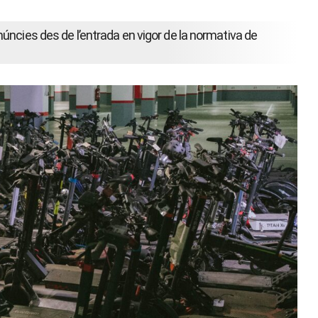
úncies des de l’entrada en vigor de la normativa de