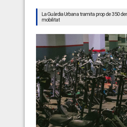
La Guàrdia Urbana tramita prop de 350 den
mobilitat