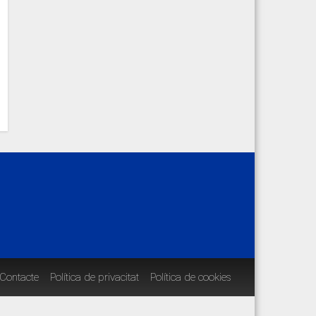
Contacte
Política de privacitat
Política de cookies