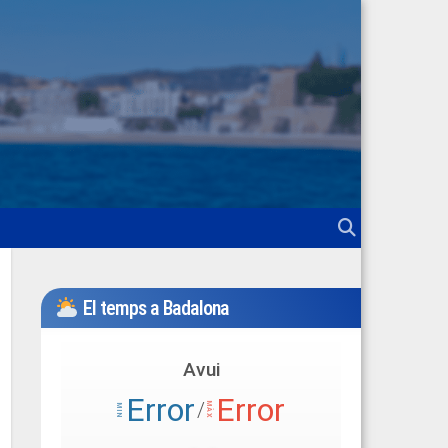
El temps a Badalona