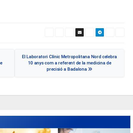
El Laboratori Clínic Metropolitana Nord celebra
de
10 anys com a referent de la medicina de
precisió a Badalona