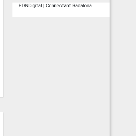
BDNDigital | Connectant Badalona