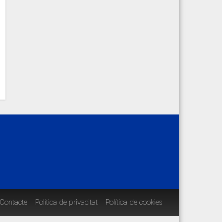
Contacte
Política de privacitat
Política de cookies