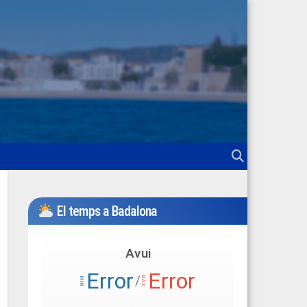
El temps a Badalona