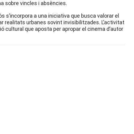
a sobre vincles i absències.
 s’incorpora a una iniciativa que busca valorar el
 realitats urbanes sovint invisibilitzades. L’activitat
ió cultural que aposta per apropar el cinema d’autor