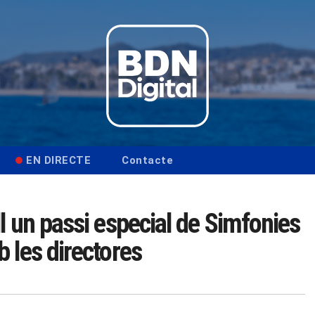
EN DIRECTE
Contacte
l un passi especial de Simfonies
 les directores