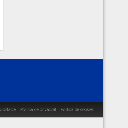
Contacte
Política de privacitat
Política de cookies