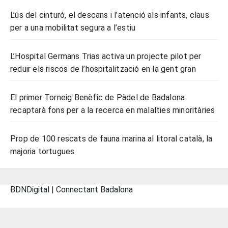
L’ús del cinturó, el descans i l’atenció als infants, claus
per a una mobilitat segura a l’estiu
L’Hospital Germans Trias activa un projecte pilot per
reduir els riscos de l’hospitalització en la gent gran
El primer Torneig Benèfic de Pàdel de Badalona
recaptarà fons per a la recerca en malalties minoritàries
Prop de 100 rescats de fauna marina al litoral català, la
majoria tortugues
BDNDigital | Connectant Badalona