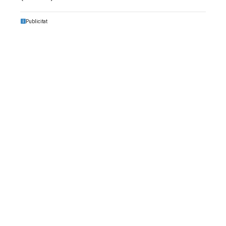
Publicitat