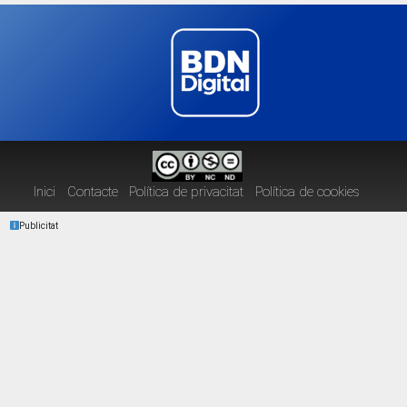
Inici
Contacte
Política de privacitat
Política de cookies
Publicitat