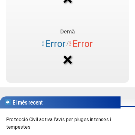
El més recent
Protecció Civil activa l’avís per pluges intenses i
tempestes