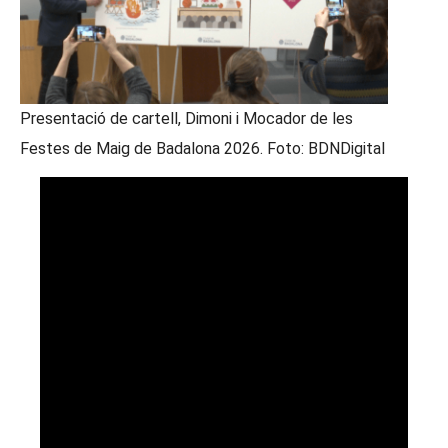
Presentació de cartell, Dimoni i Mocador de les
Festes de Maig de Badalona 2026. Foto: BDNDigital