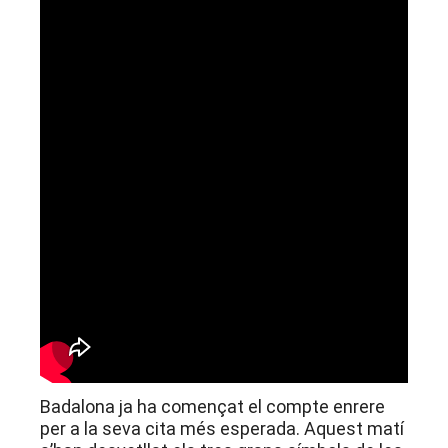
Badalona ja ha començat el compte enrere
per a la seva cita més esperada. Aquest matí