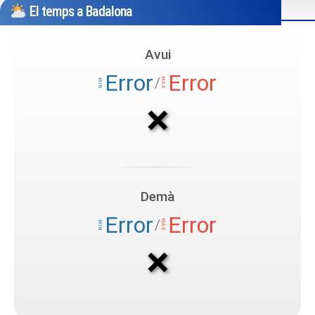
El temps a Badalona