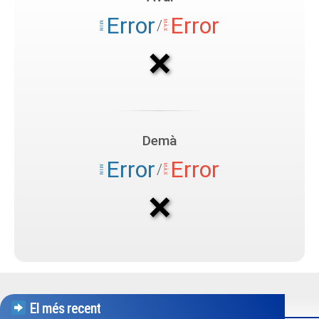
El més recent