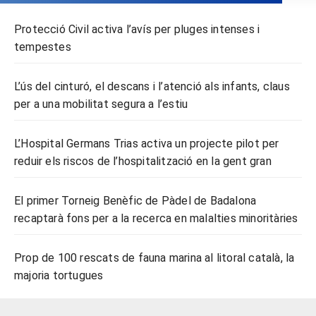
Protecció Civil activa l’avís per pluges intenses i
tempestes
L’ús del cinturó, el descans i l’atenció als infants, claus
per a una mobilitat segura a l’estiu
L’Hospital Germans Trias activa un projecte pilot per
reduir els riscos de l’hospitalització en la gent gran
El primer Torneig Benèfic de Pàdel de Badalona
recaptarà fons per a la recerca en malalties minoritàries
Prop de 100 rescats de fauna marina al litoral català, la
majoria tortugues