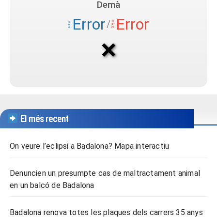
El més recent
On veure l’eclipsi a Badalona? Mapa interactiu
Denuncien un presumpte cas de maltractament animal
en un balcó de Badalona
Badalona renova totes les plaques dels carrers 35 anys