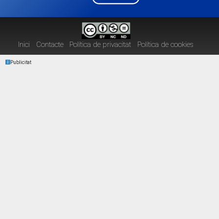
Inici
Contacte
Política de privacitat
Política de cookies
Publicitat