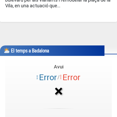
Vila, en una actuació que…
El temps a Badalona