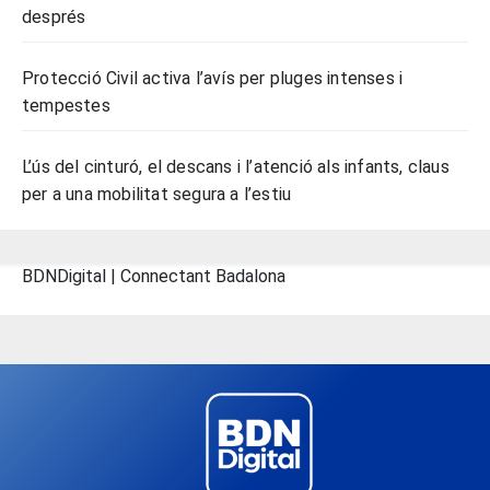
després
Protecció Civil activa l’avís per pluges intenses i
tempestes
L’ús del cinturó, el descans i l’atenció als infants, claus
per a una mobilitat segura a l’estiu
BDNDigital | Connectant Badalona