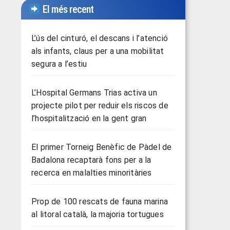
El més recent
L’ús del cinturó, el descans i l’atenció
als infants, claus per a una mobilitat
segura a l’estiu
L’Hospital Germans Trias activa un
projecte pilot per reduir els riscos de
l’hospitalització en la gent gran
El primer Torneig Benèfic de Pàdel de
Badalona recaptarà fons per a la
recerca en malalties minoritàries
Prop de 100 rescats de fauna marina
al litoral català, la majoria tortugues