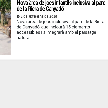
Nova àrea de jocs infantils inclusiva al parc
de la Riera de Canyadó
1 de setembre de 2025
Nova àrea de jocs inclusiva al parc de la Riera
de Canyadó, que inclourà 15 elements
accessibles i s'integrarà amb el paisatge
natural.