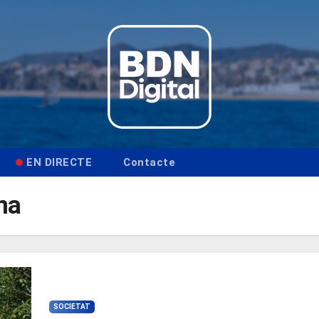
EN DIRECTE
Contacte
na
SOCIETAT