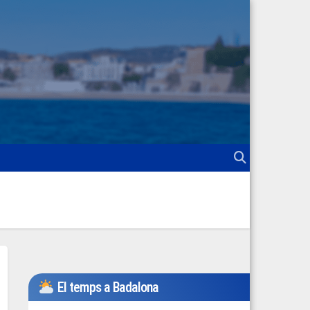
El temps a Badalona