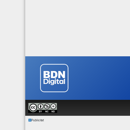
Publicitat