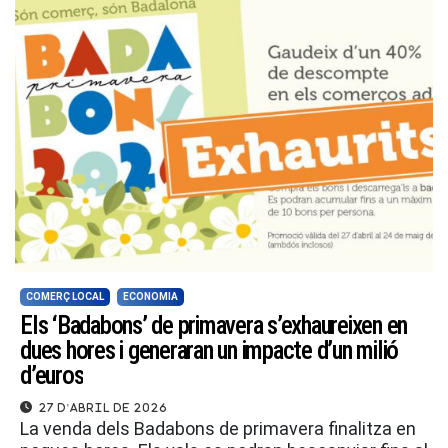
COMERÇ LOCAL
ECONOMIA
Els ‘Badabons’ de primavera s’exhaureixen en
dues hores i generaran un impacte d’un milió
d’euros
27 d'abril de 2026
La venda dels Badabons de primavera finalitza en