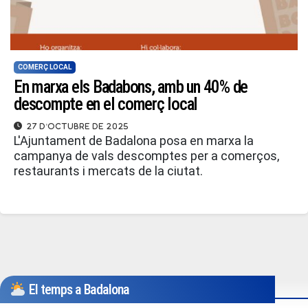
COMERÇ LOCAL
En marxa els Badabons, amb un 40% de
descompte en el comerç local
27 d'octubre de 2025
L'Ajuntament de Badalona posa en marxa la
campanya de vals descomptes per a comerços,
restaurants i mercats de la ciutat.
El temps a Badalona