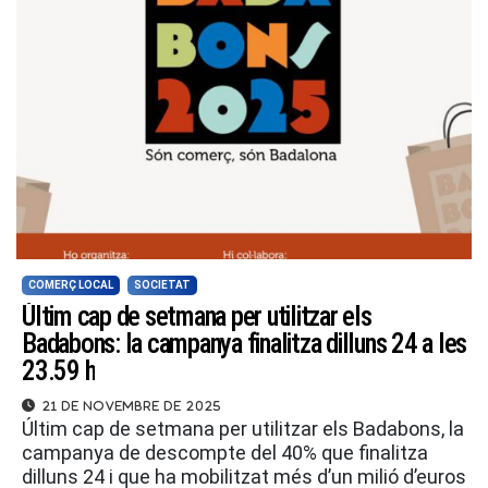
COMERÇ LOCAL
SOCIETAT
Últim cap de setmana per utilitzar els
Badabons: la campanya finalitza dilluns 24 a les
23.59 h
21 de novembre de 2025
Últim cap de setmana per utilitzar els Badabons, la
campanya de descompte del 40% que finalitza
dilluns 24 i que ha mobilitzat més d’un milió d’euros