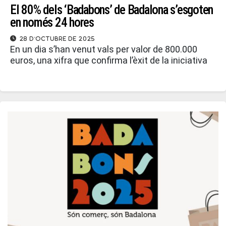
El 80% dels ‘Badabons’ de Badalona s’esgoten
en només 24 hores
28 d'octubre de 2025
En un dia s’han venut vals per valor de 800.000
euros, una xifra que confirma l’èxit de la iniciativa