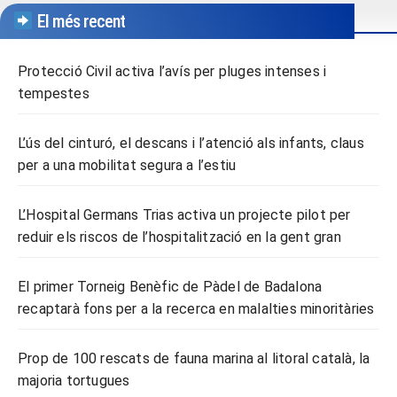
El més recent
Protecció Civil activa l’avís per pluges intenses i
tempestes
L’ús del cinturó, el descans i l’atenció als infants, claus
per a una mobilitat segura a l’estiu
L’Hospital Germans Trias activa un projecte pilot per
reduir els riscos de l’hospitalització en la gent gran
El primer Torneig Benèfic de Pàdel de Badalona
recaptarà fons per a la recerca en malalties minoritàries
Prop de 100 rescats de fauna marina al litoral català, la
majoria tortugues