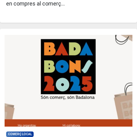
en compres al comerç…
COMERÇ LOCAL