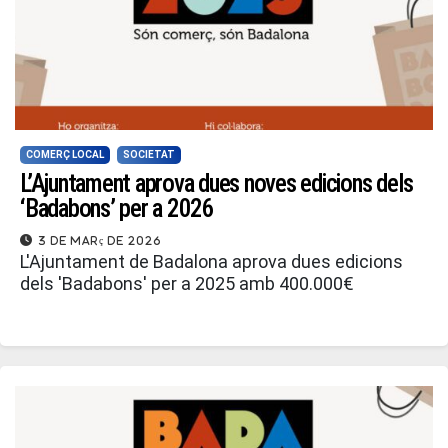
COMERÇ LOCAL
SOCIETAT
L’Ajuntament aprova dues noves edicions dels
‘Badabons’ per a 2026
3 de març de 2026
L'Ajuntament de Badalona aprova dues edicions
dels 'Badabons' per a 2025 amb 400.000€